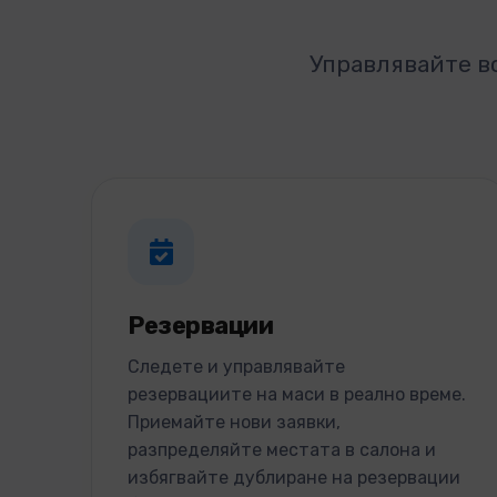
Управлявайте в
Резервации
Следете и управлявайте
резервациите на маси в реално време.
Приемайте нови заявки,
разпределяйте местата в салона и
избягвайте дублиране на резервации