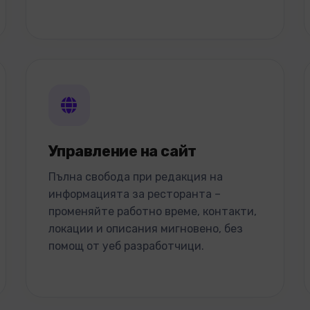
Управление на сайт
Пълна свобода при редакция на
информацията за ресторанта –
променяйте работно време, контакти,
локации и описания мигновено, без
помощ от уеб разработчици.