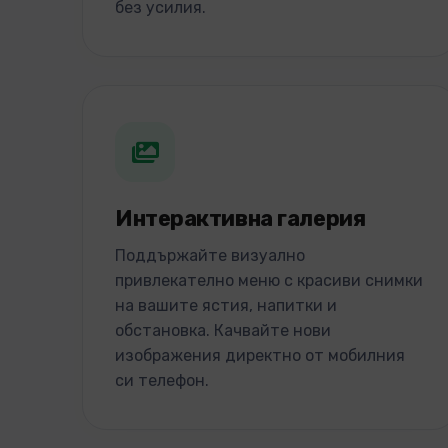
без усилия.
Интерактивна галерия
Поддържайте визуално
привлекателно меню с красиви снимки
на вашите ястия, напитки и
обстановка. Качвайте нови
изображения директно от мобилния
си телефон.