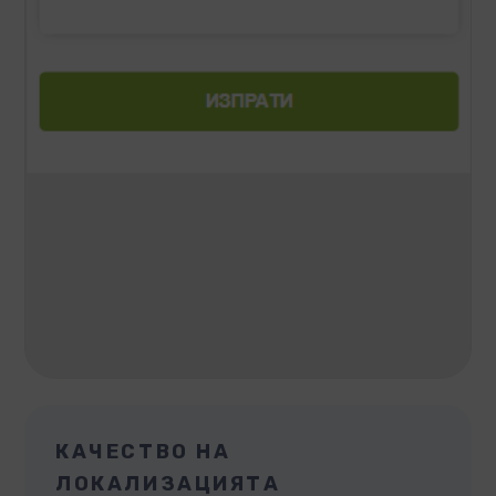
КАЧЕСТВО НА
ЛОКАЛИЗАЦИЯТА