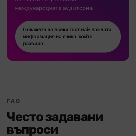
международната аудитория.
Покажете на всеки гост най-важната
информация на езика, който
разбира.
FAQ
Често задавани
въпроси