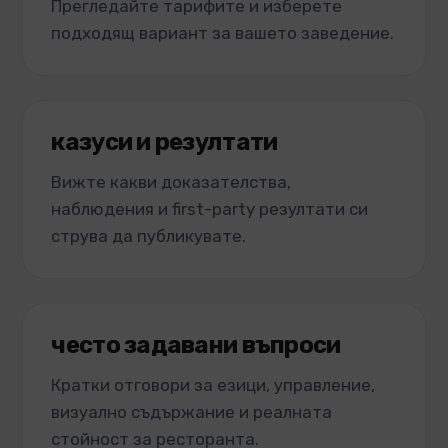
Прегледайте тарифите и изберете
подходящ вариант за вашето заведение.
казуси и резултати
Вижте какви доказателства,
наблюдения и first-party резултати си
струва да публикувате.
често задавани въпроси
Кратки отговори за езици, управление,
визуално съдържание и реалната
стойност за ресторанта.