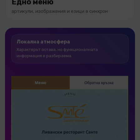
Едно меню
артикули, изображения и езици в синхрон
Локална атмосфера
Характерът остава, но функционалната
информация е разбираема.