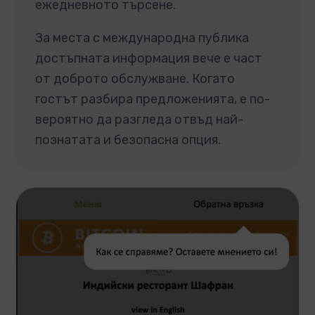
ежедневното търсене.
За места с международна публика
достъпната информация вече е част
от доброто обслужване. Когато
гостът разбира предложенията, е по-
вероятно да разгледа отвъд най-
познатата и безопасна опция.