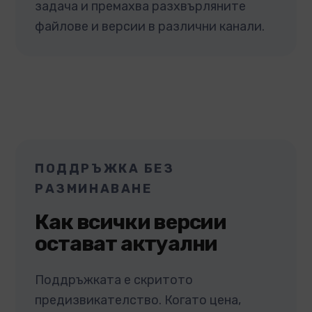
задача и премахва разхвърляните
файлове и версии в различни канали.
ПОДДРЪЖКА БЕЗ
РАЗМИНАВАНЕ
Как всички версии
остават актуални
Поддръжката е скритото
предизвикателство. Когато цена,