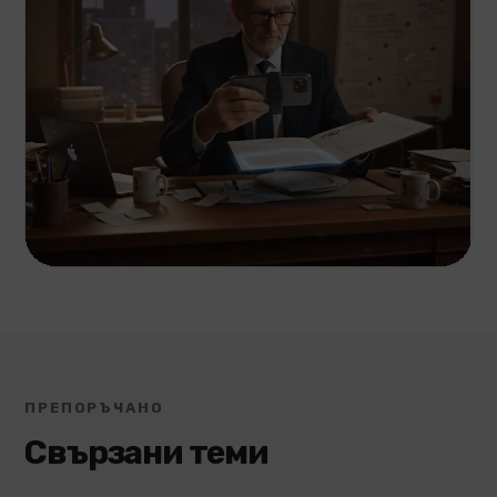
ПРЕПОРЪЧАНО
Свързани теми